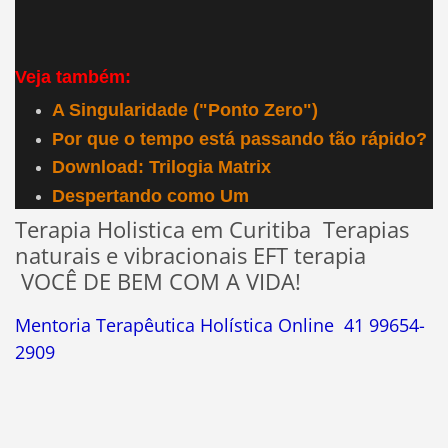
Veja também:
A Singularidade ("Ponto Zero")
Por que o tempo está passando tão rápido?
Download: Trilogia Matrix
Despertando como Um
Terapia Holistica em Curitiba Terapias
naturais e vibracionais EFT terapia
VOCÊ DE BEM COM A VIDA!
Mentoria Terapêutica Holística Online 41 99654-
2909