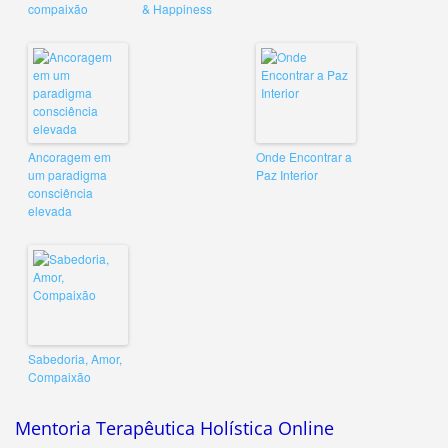
compaixão
& Happiness
Ancoragem em
Onde Encontrar a
um paradigma
Paz Interior
consciência
elevada
Sabedoria, Amor,
Compaixão
Mentoria Terapêutica Holística Online