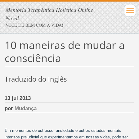
Mentoria Terapêutica Holística Online
Novak
VOCÊ DE BEM COM A VIDA!
10 maneiras de mudar a
consciência
Traduzido do Inglês
13 jul 2013
por
Mudança
Em momentos de estresse, ansiedade e outros estados mentais
intensos prejudicial que experimentamos em nossas vidas, pode ser