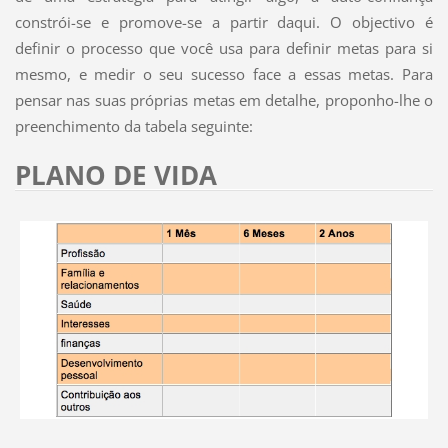
constrói-se e promove-se a partir daqui. O objectivo é
definir o processo que você usa para definir metas para si
mesmo, e medir o seu sucesso face a essas metas. Para
pensar nas suas próprias metas em detalhe, proponho-lhe o
preenchimento da tabela seguinte:
PLANO DE VIDA