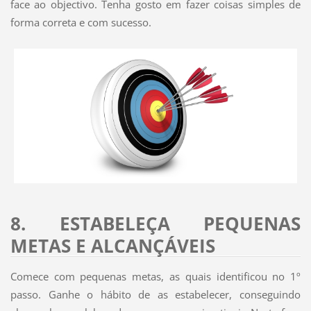
face ao objectivo. Tenha gosto em fazer coisas simples de
forma correta e com sucesso.
8. ESTABELEÇA PEQUENAS
METAS E ALCANÇÁVEIS
Comece com pequenas metas, as quais identificou no 1º
passo. Ganhe o hábito de as estabelecer, conseguindo