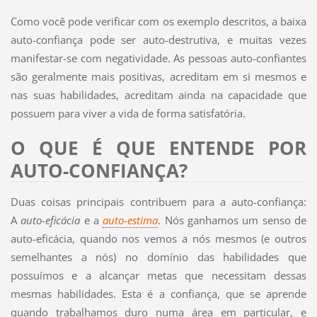
Como você pode verificar com os exemplo descritos, a baixa
auto-confiança pode ser auto-destrutiva, e muitas vezes
manifestar-se com negatividade. As pessoas auto-confiantes
são geralmente mais positivas, acreditam em si mesmos e
nas suas habilidades, acreditam ainda na capacidade que
possuem para viver a vida de forma satisfatória.
O QUE É QUE ENTENDE POR
AUTO-CONFIANÇA?
Duas coisas principais contribuem para a auto-confiança:
A
auto-eficácia
e a
auto-estima
. Nós ganhamos um senso de
auto-eficácia, quando nos vemos a nós mesmos (e outros
semelhantes a nós) no domínio das habilidades que
possuímos e a alcançar metas que necessitam dessas
mesmas habilidades. Esta é a confiança, que se aprende
quando trabalhamos duro numa área em particular, e