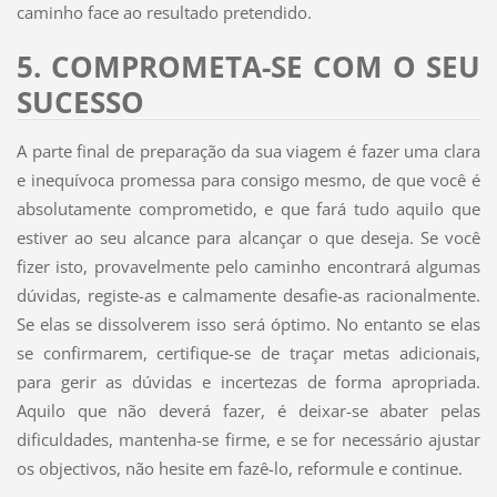
caminho face ao resultado pretendido.
5. COMPROMETA-SE COM O SEU
SUCESSO
A parte final de preparação da sua viagem é fazer uma clara
e inequívoca promessa para consigo mesmo, de que você é
absolutamente comprometido, e que fará tudo aquilo que
estiver ao seu alcance para alcançar o que deseja. Se você
fizer isto, provavelmente pelo caminho encontrará algumas
dúvidas, registe-as e calmamente desafie-as racionalmente.
Se elas se dissolverem isso será óptimo. No entanto se elas
se confirmarem, certifique-se de traçar metas adicionais,
para gerir as dúvidas e incertezas de forma apropriada.
Aquilo que não deverá fazer, é deixar-se abater pelas
dificuldades, mantenha-se firme, e se for necessário ajustar
os objectivos, não hesite em fazê-lo, reformule e continue.