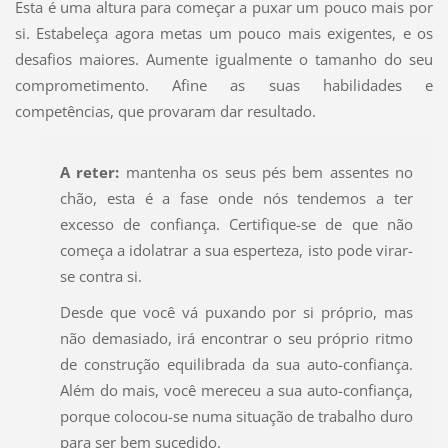
Esta é uma altura para começar a puxar um pouco mais por
si. Estabeleça agora metas um pouco mais exigentes, e os
desafios maiores. Aumente igualmente o tamanho do seu
comprometimento. Afine as suas habilidades e
competências, que provaram dar resultado.
A reter:
mantenha os seus pés bem assentes no
chão, esta é a fase onde nós tendemos a ter
excesso de confiança. Certifique-se de que não
começa a idolatrar a sua esperteza, isto pode virar-
se contra si.
Desde que você vá puxando por si próprio, mas
não demasiado, irá encontrar o seu próprio ritmo
de construção equilibrada da sua auto-confiança.
Além do mais, você mereceu a sua auto-confiança,
porque colocou-se numa situação de trabalho duro
para ser bem sucedido.