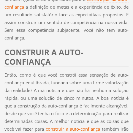
confiança
a definição de metas e a experiência de êxito, de
um resultado satisfatório face as expectativas propostas. E
assim construir um sentido de competência na nossa vida.
Sem essa competência subjacente, você não tem auto-
confiança.
CONSTRUIR A AUTO-
CONFIANÇA
Então, como é que você constrói essa sensação de auto-
confiança equilibrada, fundada sobre uma firme valorização
da realidade? A má notícia é que não há nenhuma solução
rápida, ou uma solução de cinco minutos. A boa notícia é
que a construção da auto-confiança é facilmente alcançável,
desde que você tenha o foco e a determinação para realizar
determinadas coisas. A melhor notícia é que as coisas que
você vai fazer para
construir a auto-confiança
também irão