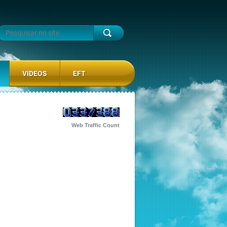
VIDEOS
EFT
Web Traffic Count