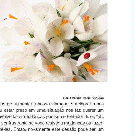
Por: Christie Marie Sheldon
as de aumentar a nossa vibração e melhorar a nós
u estar preso em uma situação nos faz querer um
nvolve fazer mudanças por isso é tentador dizer, "ah,
 ser frustrante se você resistir a mudanças ou fazer-
zê-las.
Então, novamente este desafio pode ser um