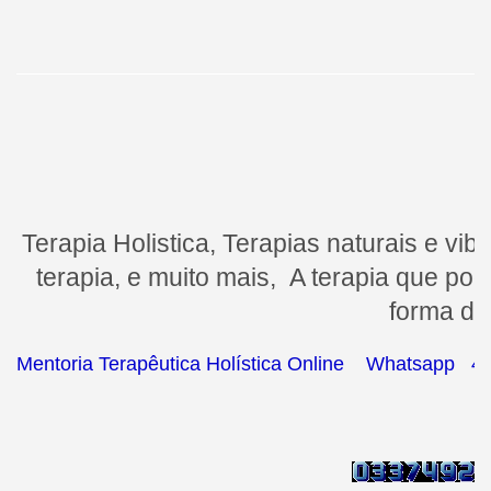
Terapia Holistica, Terapias naturais e vib
terapia, e muito mais, A terapia que po
forma de
Mentoria Terapêutica Holística Online Whatsapp 4