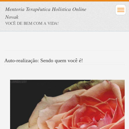
Mentoria Terapêutica Holística Online
Novak
VOCÊ DE BEM COM A VIDA!
Auto-realização: Sendo quem você é!