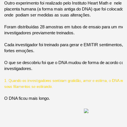
Outro experimento foi realizado pelo Instituto Heart Math e nele 
placenta humana (a forma mais antiga do DNA) que foi colocado e
onde podiam ser medidas as suas alterações.
Foram distribuídas 28 amostras em tubos de ensaio para um me
investigadores previamente treinados.
Cada investigador foi treinado para gerar e EMITIR sentimentos, e
fortes emoções.
O que se descobriu foi que o DNA mudou de forma de acordo com
investigadores.
1. Quando os investigadores sentiram gratidão, amor e estima, o DNA 
seus filamentos se estirando.
O DNA ficou mais longo.