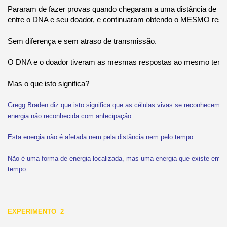
Pararam de fazer provas quando chegaram a uma distância de ma
entre o DNA e seu doador, e continuaram obtendo o MESMO resul
Sem diferença e sem atraso de transmissão.
O DNA e o doador tiveram as mesmas respostas ao mesmo temp
Mas o que isto significa?
Gregg Braden diz que isto significa que as células vivas se reconhecem 
energia não reconhecida com antecipação.
Esta energia não é afetada nem pela distância nem pelo tempo.
Não é uma forma de energia localizada, mas uma energia que existe em to
tempo.
EXPERIMENTO 2