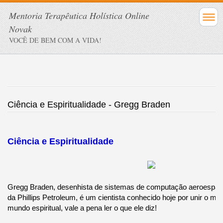
Mentoria Terapêutica Holística Online
Novak
VOCÊ DE BEM COM A VIDA!
Ciência e Espiritualidade - Gregg Braden
Ciência e Espiritualidade
Gregg Braden, desenhista de sistemas de computação aeroespaci
da Phillips Petroleum, é um cientista conhecido hoje por unir o mu
mundo espiritual, vale a pena ler o que ele diz!