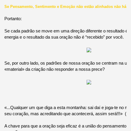
Se Pensamento, Sentimento e Emoção não estão alinhados não há U
Portanto:
Se cada padrão se move em uma direção diferente o resultado é 
energia e o resultado da sua oração não é “recebido” por você.
Se, por outro lado, os padrões de nossa oração se centram na un
«material» da criação não responder a nossa prece?
«...Qualquer um que diga a esta montanha: sai daí e joga-te no m
seu coração, mas acreditando que acontecerá, assim será!!!» (Ma
A chave para que a oração seja eficaz é a união do pensamento, 