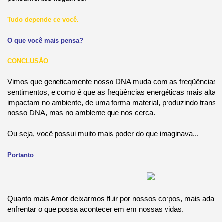
Tudo depende de você.
O que você mais pensa?
CONCLUSÃO
Vimos que geneticamente nosso DNA muda com as freqüências 
sentimentos, e como é que as freqüências energéticas mais altas
impactam no ambiente, de uma forma material, produzindo trans
nosso DNA, mas no ambiente que nos cerca.
Ou seja, você possui muito mais poder do que imaginava...
Portanto
Quanto mais Amor deixarmos fluir por nossos corpos, mais adap
enfrentar o que possa acontecer em em nossas vidas.