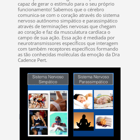
capaz de gerar o estímulo para o seu próprio
funcionamento! Sabemos que o cérebro
comunica-se com o coração através do sistema
nervoso autônomo simpático e parassinpático
através de terminações nervosas que chegam
ao coração e faz da musculatura cardíaca o
campo de sua ação. Essa ação é mediada por
neurotransmissores específicos que interagem
com também receptores específicos formando
as tão conhecidas moléculas da emoção da Dra
Cadence Pert.