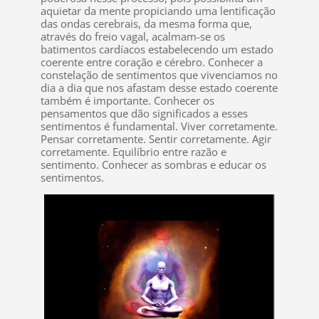
aquietar da mente propiciando uma lentificação
das ondas cerebrais, da mesma forma que,
através do freio vagal, acalmam-se os
batimentos cardíacos estabelecendo um estado
coerente entre coração e cérebro. Conhecer a
constelação de sentimentos que vivenciamos no
dia a dia que nos afastam desse estado coerente
também é importante. Conhecer os
pensamentos que dão significados a esses
sentimentos é fundamental. Viver corretamente.
Pensar corretamente. Sentir corretamente. Agir
corretamente. Equilíbrio entre razão e
sentimento. Conhecer as sombras e educar os
sentimentos.