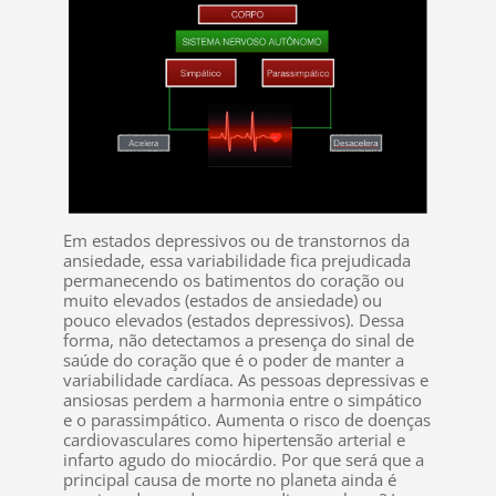
Em estados depressivos ou de transtornos da
ansiedade, essa variabilidade fica prejudicada
permanecendo os batimentos do coração ou
muito elevados (estados de ansiedade) ou
pouco elevados (estados depressivos). Dessa
forma, não detectamos a presença do sinal de
saúde do coração que é o poder de manter a
variabilidade cardíaca. As pessoas depressivas e
ansiosas perdem a harmonia entre o simpático
e o parassimpático. Aumenta o risco de doenças
cardiovasculares como hipertensão arterial e
infarto agudo do miocárdio. Por que será que a
principal causa de morte no planeta ainda é