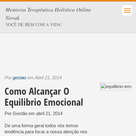
Mentoria Terapêutica Holística Online
Novak
VOCÊ DE BEM COM A VIDA!
Por
gestao
em Abril 21, 2014
Como Alcançar O
Equilibrio Emocional
Por Gestão em abril 21. 2014
De uma forma geral todos nós temos
tendência para focar a nossa atenção nos