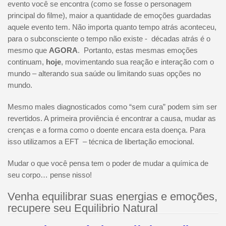
evento você se encontra (como se fosse o personagem
principal do filme), maior a quantidade de emoções guardadas
aquele evento tem. Não importa quanto tempo atrás aconteceu,
para o subconsciente o tempo não existe - décadas atrás é o
mesmo que
AGORA
. Portanto, estas mesmas emoções
continuam,
hoje
, movimentando sua reação e interação com o
mundo – alterando sua saúde ou limitando suas opções no
mundo.
Mesmo males diagnosticados como “sem cura” podem sim ser
revertidos. A primeira proviência é encontrar a causa, mudar as
crenças e a forma como o doente encara esta doença. Para
isso utilizamos a EFT – técnica de libertação emocional.
Mudar o que você pensa tem o poder de mudar a química de
seu corpo… pense nisso!
Venha equilibrar suas energias e emoções,
recupere seu Equilibrio Natural