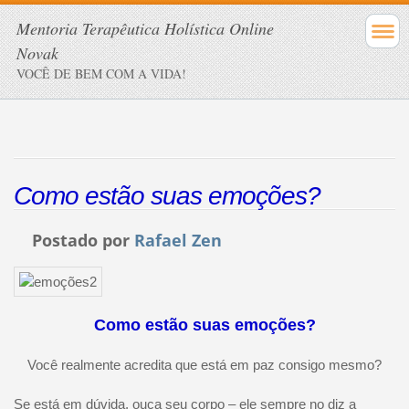
Mentoria Terapêutica Holística Online
Novak
VOCÊ DE BEM COM A VIDA!
Como estão suas emoções?
Postado por
Rafael Zen
Como estão suas emoções?
Você realmente acredita que está em paz consigo mesmo?
Se está em dúvida, ouça seu corpo – ele sempre no diz a