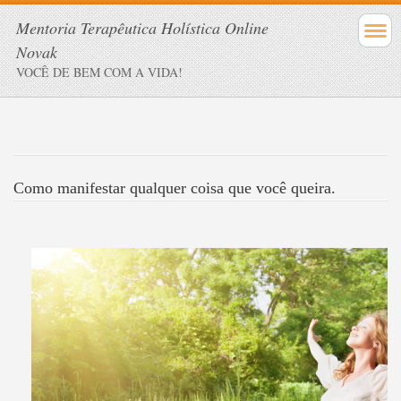
Mentoria Terapêutica Holística Online
Novak
VOCÊ DE BEM COM A VIDA!
Como manifestar qualquer coisa que você queira.