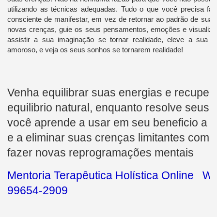
utilizando as técnicas adequadas. Tudo o que você precisa faz
consciente de manifestar, em vez de retornar ao padrão de suas
novas crenças, guie os seus pensamentos, emoções e visualizaç
assistir a sua imaginação se tornar realidade, eleve a sua v
amoroso, e veja os seus sonhos se tornarem realidade!
Venha equilibrar suas energias e recuper
equilibrio natural, enquanto resolve seus
você aprende a usar em seu beneficio a L
e a eliminar suas crenças limitantes com 
fazer novas reprogramações mentais
Mentoria Terapêutica Holística Online 
99654-2909