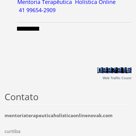
Mentoria Terapêutica Holística Online
41 99654-2909
Web Traffic Count
Contato
mentoriaterapeuticaholisticaonlinenovak.com
curitiba