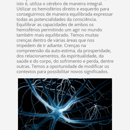
isto é, utiliza o cérebro de maneira integral.
Utilizar os hemisférios direito e esquerdo para
conseguirmos de maneira equilibrada expressar
todas as potencialidades da consciência.
Equilibrar as capacidades de ambos os
hemisférios permitindo um agir no mundo
também mais equilibrado. Temos muitas
crenças dentro de várias áreas que nos
impedem de ir adiante. Crenças na
compreensão da auto-estima, da prosperidade,
dos relacionamentos, da espiritualidade, da
saúde e do corpo, do sofrimento e perda, dentre
outras. Temos a oportunidade de modificar os
contextos para possibilitar novos significados.