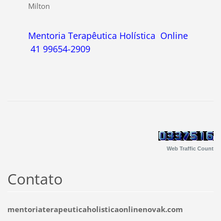
Milton
Mentoria Terapêutica Holística Online
41 99654-2909
Web Traffic Count
Contato
mentoriaterapeuticaholisticaonlinenovak.com