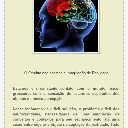
O Cérebro não diferencia Imaginação de Realidade
Estamos em constante contato com o mundo físico,
grosseiro, com a sensação de estarmos separados dos
objetos de nossa percepção.
Nesse fenômeno de difícil solução, o problema difícil dos
neurocientistas, necessitamos de uma ampliação de
conceitos e contextos para seu esclarecimento. Há uma
cisão entre sujeito e objeto na captação da realidade. Tudo