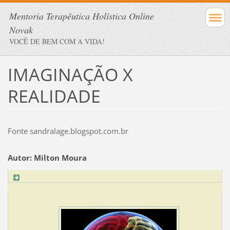
Mentoria Terapêutica Holística Online
Novak
VOCÊ DE BEM COM A VIDA!
IMAGINAÇÃO X
REALIDADE
Fonte sandralage.blogspot.com.br
Autor: Milton Moura