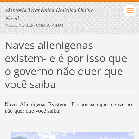
Mentoria Terapêutica Holística Online
Novak
VOCÊ DE BEM COM A VIDA!
Naves alienigenas
existem- e é por isso que
o governo não quer que
você saiba
Naves Alienígenas Existem - E é por isso que o governo
não quer que você saiba: