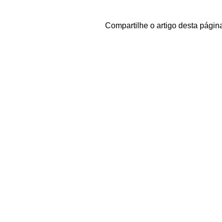
Compartilhe o artigo desta págin