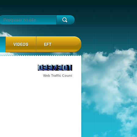
VIDEOS
EFT
Web Traffic Count