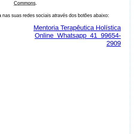
Commons
.
a nas suas redes sociais através dos botões abaixo:
Mentoria Terapêutica Holística
Online Whatsapp 41 99654-
2909