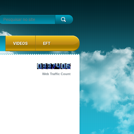
VIDEOS
EFT
Web Traffic Count