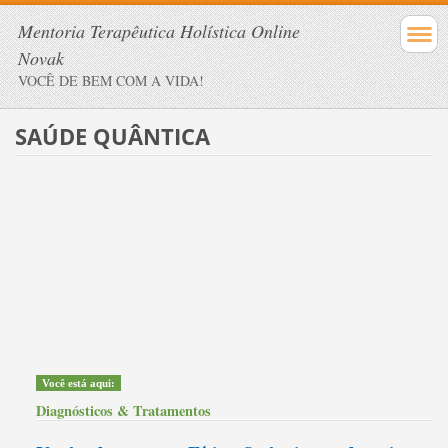
Mentoria Terapêutica Holística Online
Novak
VOCÊ DE BEM COM A VIDA!
SAÚDE QUÂNTICA
Você está aqui:
Diagnósticos & Tratamentos