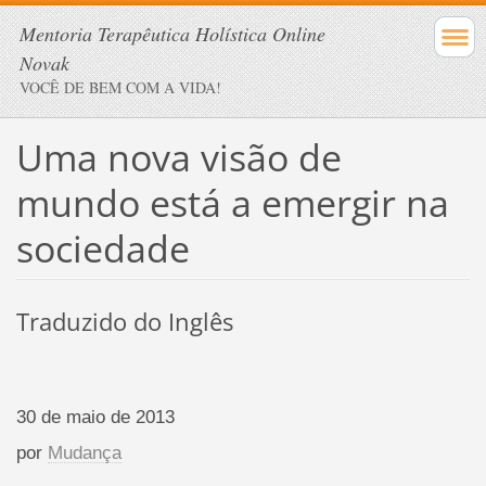
Mentoria Terapêutica Holística Online
Novak
VOCÊ DE BEM COM A VIDA!
Uma nova visão de
mundo está a emergir na
sociedade
Traduzido do Inglês
30 de maio de 2013
por
Mudança