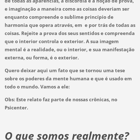
de todas as aparências, a discórdia e a noção de prova,
e imaginação a maneira como as coisas deveriam ser
enquanto compreende o sublime princípio de
harmonia que opera através, em e por trás de todas as
coisas. Rejeite a prova dos seus sentidos e compreenda
que o interior controla o exterior. A sua imagem
mental é a realidade, ou o interior, e sua manifestação
externa, ou forma, é o exterior.
Quero deixar aqui um fato que se tornou uma tese
sobre os poderes da mente humana e que é usado em
todo o mundo. Vamos a ele:
Obs: Este relato faz parte de nossas crônicas, no
Psicenter.
O que somos realmente?