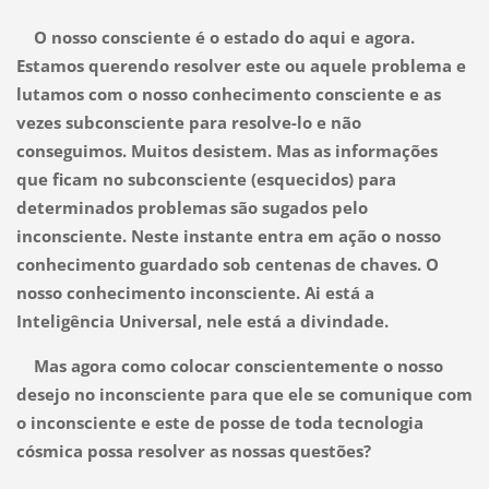
O nosso consciente é o estado do aqui e agora.
Estamos querendo resolver este ou aquele problema e
lutamos com o nosso conhecimento consciente e as
vezes subconsciente para resolve-lo e não
conseguimos. Muitos desistem. Mas as informações
que ficam no subconsciente (esquecidos) para
determinados problemas são sugados pelo
inconsciente. Neste instante entra em ação o nosso
conhecimento guardado sob centenas de chaves. O
nosso conhecimento inconsciente. Ai está a
Inteligência Universal, nele está a divindade.
Mas agora como colocar conscientemente o nosso
desejo no inconsciente para que ele se comunique com
o inconsciente e este de posse de toda tecnologia
cósmica possa resolver as nossas questões?