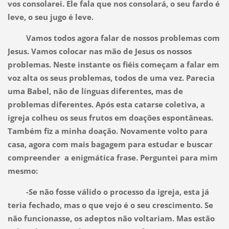
vos consolarei. Ele fala que nos consolará, o seu fardo é
leve, o seu jugo é leve.
Vamos todos agora falar de nossos problemas com
Jesus. Vamos colocar nas mão de Jesus os nossos
problemas. Neste instante os fiéis começam a falar em
voz alta os seus problemas, todos de uma vez. Parecia
uma Babel, não de línguas diferentes, mas de
problemas diferentes. Após esta catarse coletiva, a
igreja colheu os seus frutos em doações espontâneas.
Também fiz a minha doação. Novamente volto para
casa, agora com mais bagagem para estudar e buscar
compreender a enigmática frase. Perguntei para mim
mesmo:
-Se não fosse válido o processo da igreja, esta já
teria fechado, mas o que vejo é o seu crescimento. Se
não funcionasse, os adeptos não voltariam. Mas estão