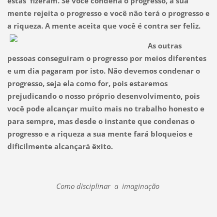
estas fizeram. Se você condena o progresso, a sua
mente rejeita o progresso e você não terá o progresso e
a riqueza. A mente aceita que você é contra ser feliz.
As outras
pessoas conseguiram o progresso por meios diferentes
e um dia pagaram por isto. Não devemos condenar o
progresso, seja ela como for, pois estaremos
prejudicando o nosso próprio desenvolvimento, pois
você pode alcançar muito mais no trabalho honesto e
para sempre, mas desde o instante que condenas o
progresso e a riqueza a sua mente fará bloqueios e
dificilmente alcançará êxito.
Como disciplinar a imaginação