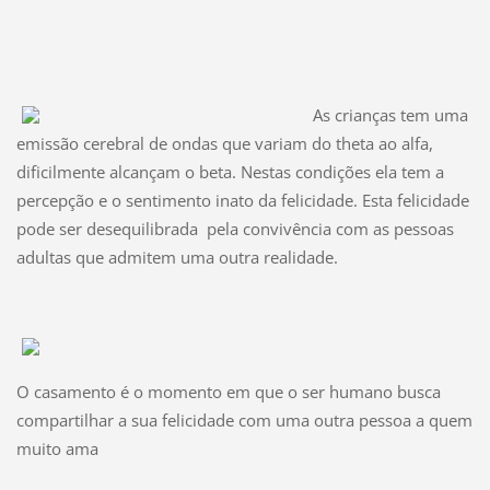
As crianças tem uma
emissão cerebral de ondas que variam do theta ao alfa,
dificilmente alcançam o beta. Nestas condições ela tem a
percepção e o sentimento inato da felicidade. Esta felicidade
pode ser desequilibrada pela convivência com as pessoas
adultas que admitem uma outra realidade.
O casamento é o momento em que o ser humano busca
compartilhar a sua felicidade com uma outra pessoa a quem
muito ama