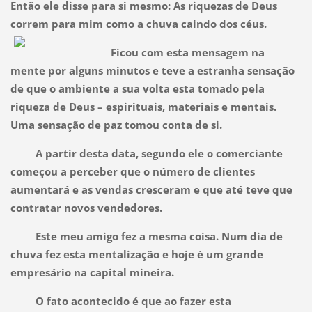
Então ele disse para si mesmo: As riquezas de Deus
correm para mim como a chuva caindo do
s céus.
Ficou com esta mensagem na
mente por alguns minutos e teve a estranha sensação
de que o ambiente a sua volta esta tomado pela
riqueza de Deus – espirituais, materiais e mentais.
Uma sensação de paz tomou conta de si.
A partir desta data, segundo ele o comerciante
começou a perceber que o número de clientes
aumentará e as vendas cresceram e que até teve que
contratar novos vendedores.
Este meu amigo fez a mesma coisa. Num dia de
chuva fez esta mentalização e hoje é um grande
empresário na capital mineira.
O fato acontecido é que ao fazer esta