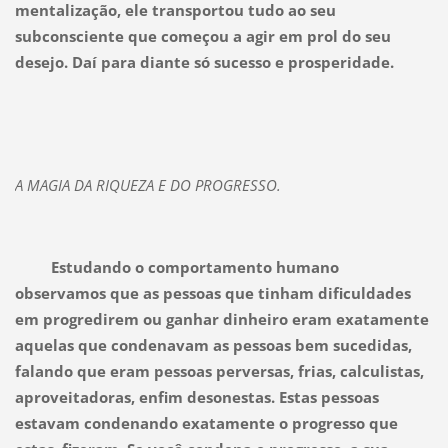
mentalização, ele transportou tudo ao seu
subconsciente que começou a agir em prol do seu
desejo. Daí para diante só sucesso e prosperidade.
A MAGIA DA RIQUEZA E DO PROGRESSO.
Estudando o comportamento humano
observamos que as pessoas que tinham dificuldades
em progredirem ou ganhar dinheiro eram exatamente
aquelas que condenavam as pessoas bem sucedidas,
falando que eram pessoas perversas, frias, calculistas,
aproveitadoras, enfim desonestas. Estas pessoas
estavam condenando exatamente o progresso que