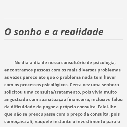
O sonho e a realidade
No dia-a-dia de nosso consultório de psicologia,
encontramos pessoas com os mais diversos problemas,
as vezes parece até que o problema nada tem haver
com os processos psicológicos. Certa vez uma senhora
solicitou uma consulta/tratamento, pois vivia muito
angustiada com sua situação financeira, inclusive falou
da dificuldade de pagar a própria consulta. Falei-lhe
que não se preocupasse com o preço da consulta, pois
começava ali, naquele instante o investimento para o