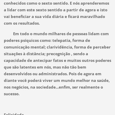
conhecidos como o sexto sentido. E nós aprenderemos
a lidar com este sexto sentido a partir de agora e isto
vai beneficiar a sua vida diária e ficará maravilhado
com os resultados.
Em todo o mundo milhares de pessoas lidam com
poderes psíquicos como: telepatia, forma de
comunicação mental; clarividência, forma de perceber
situações à distância; precognição , sendo a
capacidade de antecipar fatos e muitos outros poderes
que são latentes em nós, mas não tão bem
desenvolvidos ou administrados. Pois de agora em
diante você poderá viver um mundo melhor na saúde,
nos negócios, na sociedade...enfim, ser realmente o
sucesso.
Felicidade...