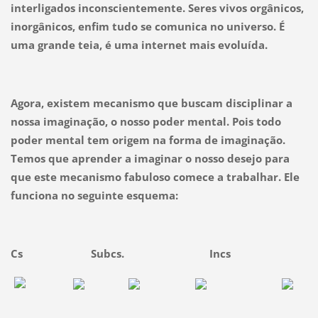
interligados inconscientemente. Seres vivos orgânicos,
inorgânicos, enfim tudo se comunica no universo. É
uma grande teia, é uma internet mais evoluída.
Agora, existem mecanismo que buscam disciplinar a
nossa imaginação, o nosso poder mental. Pois todo
poder mental tem origem na forma de imaginação.
Temos que aprender a imaginar o nosso desejo para
que este mecanismo fabuloso comece a trabalhar. Ele
funciona no seguinte esquema:
Cs Subcs. Incs