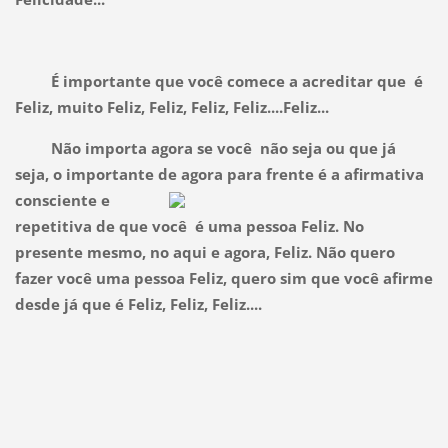
É importante que você comece a acreditar que é
Feliz, muito Feliz, Feliz, Feliz, Feliz....Feliz...
Não importa agora se você não seja ou que já
seja, o importante de agora para frente é a afirmativa
conscien
te e
repetitiva de que você é uma pessoa Feliz. No
presente mesmo, no aqui e agora, Feliz. Não quero
fazer você uma pessoa Feliz, quero sim que você afirme
desde já que é Feliz, Feliz, Feliz....