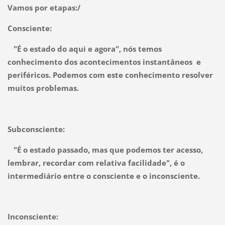
Vamos por etapas:/
Consciente:
"É o estado do aqui e agora", nós temos
conhecimento dos acontecimentos instantâneos e
periféricos. Podemos com este conhecimento resolver
muitos problemas.
Subconsciente:
"É o estado passado, mas que podemos ter acesso,
lembrar, recordar com relativa facilidade", é o
intermediário entre o consciente e o inconsciente.
Inconsciente: