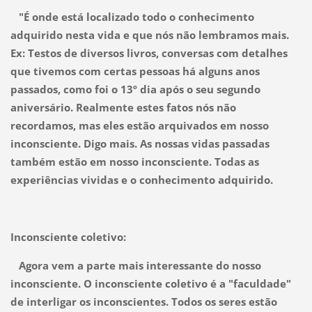
"É onde está localizado todo o conhecimento
adquirido nesta vida e que nós não lembramos mais.
Ex: Testos de diversos livros, conversas com detalhes
que tivemos com certas pessoas há alguns anos
passados, como foi o 13º dia após o seu segundo
aniversário. Realmente estes fatos nós não
recordamos, mas eles estão arquivados em nosso
inconsciente. Digo mais. As nossas vidas passadas
também estão em nosso inconsciente. Todas as
experiências vividas e o conhecimento adquirido.
Inconsciente coletivo:
Agora vem a parte mais interessante do nosso
inconsciente. O inconsciente coletivo é a "faculdade"
de interligar os inconscientes. Todos os seres estão