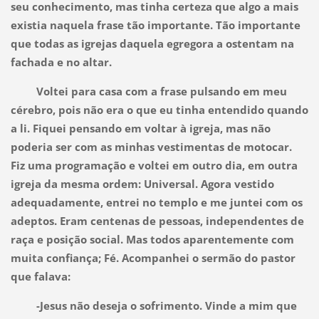
seu conhecimento, mas tinha certeza que algo a mais
existia naquela frase tão importante. Tão importante
que todas as igrejas daquela egregora a ostentam na
fachada e no altar.
Voltei para casa com a frase pulsando em meu
cérebro, pois não era o que eu tinha entendido quando
a li. Fiquei pensando em voltar à igreja, mas não
poderia ser com as minhas vestimentas de motocar.
Fiz uma programação e voltei em outro dia, em outra
igreja da mesma ordem: Universal. Agora vestido
adequadamente, entrei no templo e me juntei com os
adeptos. Eram centenas de pessoas, independentes de
raça e posição social. Mas todos aparentemente com
muita confiança; Fé. Acompanhei o sermão do pastor
que falava:
-Jesus não deseja o sofrimento. Vinde a mim que