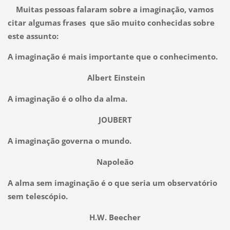
Muitas pessoas falaram sobre a imaginação, vamos
citar algumas frases que são muito conhecidas sobre
este assunto:
A imaginação é mais importante que o conhecimento.
Albert Einstein
A imaginação é o olho da alma.
JOUBERT
A imaginação governa o mundo.
Napoleão
A alma sem imaginação é o que seria um observatório
sem telescópio.
H.W. Beecher