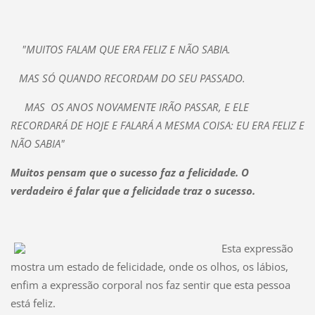
"MUITOS FALAM QUE ERA FELIZ E NÃO SABIA.
MAS SÓ QUANDO RECORDAM DO SEU PASSADO.
MAS OS ANOS NOVAMENTE IRÃO PASSAR, E ELE
RECORDARÁ DE HOJE E FALARÁ A MESMA COISA: EU ERA FELIZ E
NÃO SABIA"
Muitos pensam que o sucesso faz a felicidade. O
verdadeiro é falar que a felicidade traz o sucesso.
Esta expressão
mostra um estado de felicidade, onde os olhos, os lábios,
enfim a expressão corporal nos faz sentir que esta pessoa
está feliz.