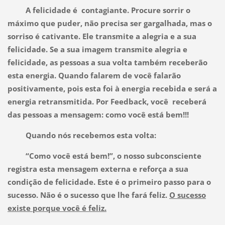
A felicidade é contagiante. Procure sorrir o
máximo que puder, não precisa ser gargalhada, mas o
sorriso é cativante. Ele transmite a alegria e a sua
felicidade. Se a sua imagem transmite alegria e
felicidade, as pessoas a sua volta também receberão
esta energia. Quando falarem de você falarão
positivamente, pois esta foi à energia recebida e será a
energia retransmitida. Por Feedback, você receberá
das pessoas a mensagem: como você está bem!!!
Quando nós recebemos esta volta:
“Como você está bem!”, o nosso subconsciente
registra esta mensagem externa e reforça a sua
condição de felicidade. Este é o primeiro passo para o
sucesso. Não é o sucesso que lhe fará feliz.
O sucesso
existe porque você é feliz.