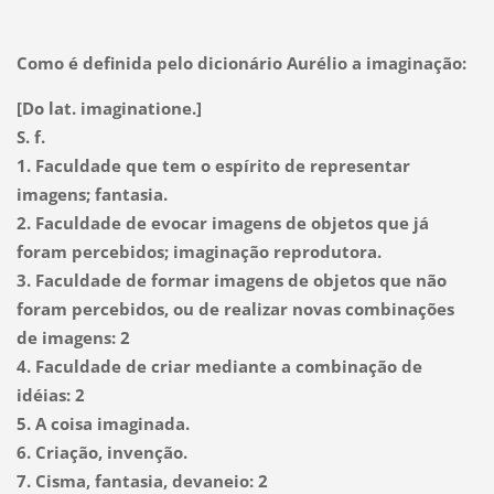
Como é definida pelo dicionário Aurélio a imaginação:
[Do lat. imaginatione.]
S. f.
1. Faculdade que tem o espírito de representar
imagens; fantasia.
2. Faculdade de evocar imagens de objetos que já
foram percebidos; imaginação reprodutora.
3. Faculdade de formar imagens de objetos que não
foram percebidos, ou de realizar novas combinações
de imagens: 2
4. Faculdade de criar mediante a combinação de
idéias: 2
5. A coisa imaginada.
6. Criação, invenção.
7. Cisma, fantasia, devaneio: 2