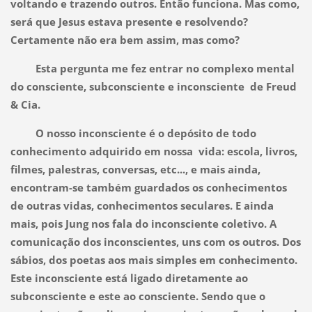
voltando e trazendo outros. Então funciona. Mas como,
será que Jesus estava presente e resolvendo?
Certamente não era bem assim, mas como?
Esta pergunta me fez entrar no complexo mental
do consciente, subconsciente e inconsciente de Freud
& Cia.
O nosso inconsciente é o depósito de todo
conhecimento adquirido em nossa vida: escola, livros,
filmes, palestras, conversas, etc..., e mais ainda,
encontram-se também guardados os conhecimentos
de outras vidas, conhecimentos seculares. E ainda
mais, pois Jung nos fala do inconsciente coletivo. A
comunicação dos inconscientes, uns com os outros. Dos
sábios, dos poetas aos mais simples em conhecimento.
Este inconsciente está ligado diretamente ao
subconsciente e este ao consciente. Sendo que o