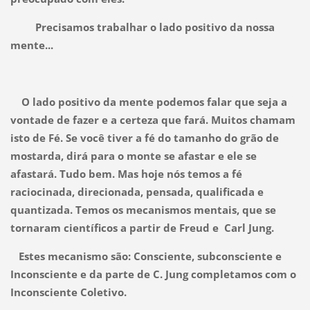
Precisamos trabalhar o lado positivo da nossa
mente...
O lado positivo da mente podemos falar que seja a
vontade de fazer e a certeza que fará. Muitos chamam
isto de Fé. Se você tiver a fé do tamanho do grão de
mostarda, dirá para o monte se afastar e ele se
afastará. Tudo bem. Mas hoje nós temos a fé
raciocinada, direcionada, pensada, qualificada e
quantizada. Temos os mecanismos mentais, que se
tornaram científicos a partir de Freud e Carl Jung.
Estes mecanismo são: Consciente, subconsciente e
Inconsciente e da parte de C. Jung completamos com o
Inconsciente Coletivo.