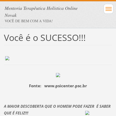
Mentoria Terapêutica Holística Online
Novak
VOCÊ DE BEM COM A VIDA!
Você é o SUCESSO!!!
Fonte: www.psicenter.psc.br
A MAIOR DESCOBERTA QUE O HOMEM PODE FAZER É SABER
QUE É FELIZ!!!