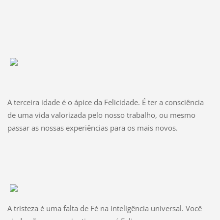
A terceira idade é o ápice da Felicidade. É ter a consciência
de uma vida valorizada pelo nosso trabalho, ou mesmo
passar as nossas experiências para os mais novos.
A tristeza é uma falta de Fé na inteligência universal. Você