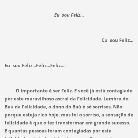
Eu sou Feliz...
Eu sou Feliz...
Eu sou Feliz...Feliz...Feliz....
O importante é ser Feliz. E você já está contagiado
por este maravilhoso astral da Felicidade. Lembra do
Baú da Felicidade, o dono do Baú é só sorrisos. Não
porque esteja rico hoje, mas foi o sorriso, a sensação de
felicidade é que o fez transformar em grande sucesso.
E quantas pessoas foram contagiadas por esta