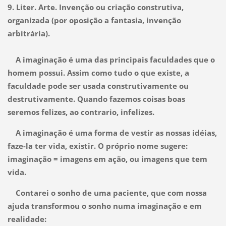
9. Liter. Arte. Invenção ou criação construtiva,
organizada (por oposição a fantasia, invenção
arbitrária).
A imaginação é uma das principais faculdades que o
homem possui. Assim como tudo o que existe, a
faculdade pode ser usada construtivamente ou
destrutivamente. Quando fazemos coisas boas
seremos felizes, ao contrario, infelizes.
A imaginação é uma forma de vestir as nossas idéias,
faze-la ter vida, existir. O próprio nome sugere:
imaginação = imagens em ação, ou imagens que tem
vida.
Contarei o sonho de uma paciente, que com nossa
ajuda transformou o sonho numa imaginação e em
realidade: