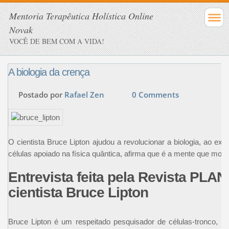
Mentoria Terapêutica Holística Online
Novak
VOCÊ DE BEM COM A VIDA!
A biologia da crença
Postado por
Rafael Zen
0 Comments
O cientista Bruce Lipton ajudou a revolucionar a biologia, ao e
células apoiado na física quântica, afirma que é a mente que mod
Entrevista feita pela Revista PLA
cientista Bruce Lipton
Bruce Lipton é um respeitado pesquisador de células-tronco, 