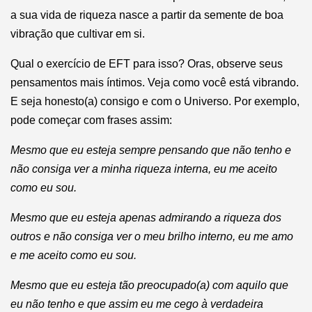
a sua vida de riqueza nasce a partir da semente de boa
vibração que cultivar em si.
Qual o exercício de EFT para isso? Oras, observe seus
pensamentos mais íntimos. Veja como você está vibrando.
E seja honesto(a) consigo e com o Universo. Por exemplo,
pode começar com frases assim:
Mesmo que eu esteja sempre pensando que não tenho e
não consiga ver a minha riqueza interna, eu me aceito
como eu sou.
Mesmo que eu esteja apenas admirando a riqueza dos
outros e não consiga ver o meu brilho interno, eu me amo
e me aceito como eu sou.
Mesmo que eu esteja tão preocupado(a) com aquilo que
eu não tenho e que assim eu me cego à verdadeira