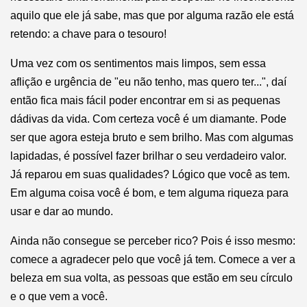
aquilo que ele já sabe, mas que por alguma razão ele está
retendo: a chave para o tesouro!
Uma vez com os sentimentos mais limpos, sem essa
aflição e urgência de "eu não tenho, mas quero ter...", daí
então fica mais fácil poder encontrar em si as pequenas
dádivas da vida. Com certeza você é um diamante. Pode
ser que agora esteja bruto e sem brilho. Mas com algumas
lapidadas, é possível fazer brilhar o seu verdadeiro valor.
Já reparou em suas qualidades? Lógico que você as tem.
Em alguma coisa você é bom, e tem alguma riqueza para
usar e dar ao mundo.
Ainda não consegue se perceber rico? Pois é isso mesmo:
comece a agradecer pelo que você já tem. Comece a ver a
beleza em sua volta, as pessoas que estão em seu círculo
e o que vem a você.