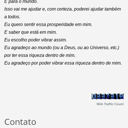
E para o mundo.
Isso vai me ajudar e, com certeza, poderei ajudar também
a todos.
Eu quero sentir essa prosperidade em mim.
E saber que está em mim.
Eu escolho poder vibrar assim.
Eu agradeço ao mundo (ou a Deus, ou ao Universo, etc.)
por ter essa riqueza dentro de mim.
Eu agradeço por poder vibrar essa riqueza dentro de mim.
Web Traffic Count
Contato