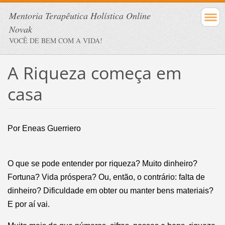
Mentoria Terapêutica Holística Online
Novak
VOCÊ DE BEM COM A VIDA!
A Riqueza começa em
casa
Por Eneas Guerriero
O que se pode entender por riqueza? Muito dinheiro?
Fortuna? Vida próspera? Ou, então, o contrário: falta de
dinheiro? Dificuldade em obter ou manter bens materiais?
E por aí vai.