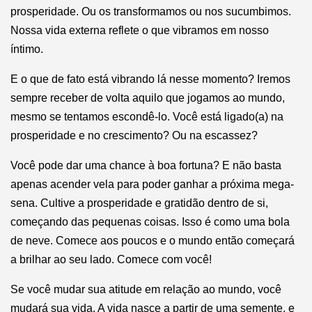
prosperidade. Ou os transformamos ou nos sucumbimos.
Nossa vida externa reflete o que vibramos em nosso
íntimo.
E o que de fato está vibrando lá nesse momento? Iremos
sempre receber de volta aquilo que jogamos ao mundo,
mesmo se tentamos escondê-lo. Você está ligado(a) na
prosperidade e no crescimento? Ou na escassez?
Você pode dar uma chance à boa fortuna? E não basta
apenas acender vela para poder ganhar a próxima mega-
sena. Cultive a prosperidade e gratidão dentro de si,
começando das pequenas coisas. Isso é como uma bola
de neve. Comece aos poucos e o mundo então começará
a brilhar ao seu lado. Comece com você!
Se você mudar sua atitude em relação ao mundo, você
mudará sua vida. A vida nasce a partir de uma semente, e