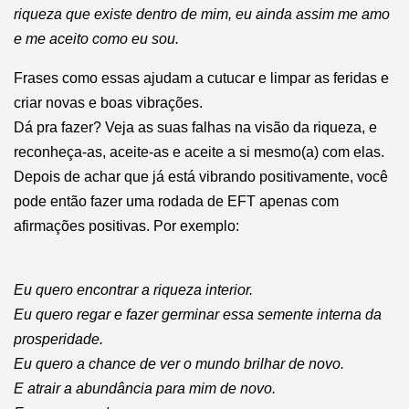
riqueza que existe dentro de mim, eu ainda assim me amo
e me aceito como eu sou.
Frases como essas ajudam a cutucar e limpar as feridas e
criar novas e boas vibrações.
Dá pra fazer? Veja as suas falhas na visão da riqueza, e
reconheça-as, aceite-as e aceite a si mesmo(a) com elas.
Depois de achar que já está vibrando positivamente, você
pode então fazer uma rodada de EFT apenas com
afirmações positivas. Por exemplo:
Eu quero encontrar a riqueza interior.
Eu quero regar e fazer germinar essa semente interna da
prosperidade.
Eu quero a chance de ver o mundo brilhar de novo.
E atrair a abundância para mim de novo.