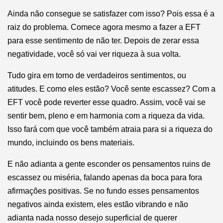
Ainda não consegue se satisfazer com isso? Pois essa é a
raiz do problema. Comece agora mesmo a fazer a EFT
para esse sentimento de não ter. Depois de zerar essa
negatividade, você só vai ver riqueza à sua volta.
Tudo gira em torno de verdadeiros sentimentos, ou
atitudes. E como eles estão? Você sente escassez? Com a
EFT você pode reverter esse quadro. Assim, você vai se
sentir bem, pleno e em harmonia com a riqueza da vida.
Isso fará com que você também atraia para si a riqueza do
mundo, incluindo os bens materiais.
E não adianta a gente esconder os pensamentos ruins de
escassez ou miséria, falando apenas da boca para fora
afirmações positivas. Se no fundo esses pensamentos
negativos ainda existem, eles estão vibrando e não
adianta nada nosso desejo superficial de querer