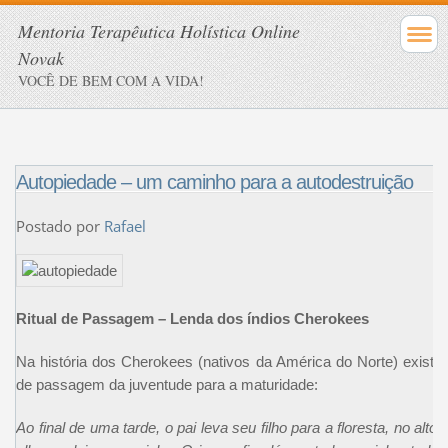
Mentoria Terapêutica Holística Online
Novak
VOCÊ DE BEM COM A VIDA!
Autopiedade – um caminho para a autodestruição
Postado por
Rafael
Ritual de Passagem – Lenda dos índios Cherokees
Na história dos Cherokees (nativos da América do Norte) existe 
de passagem da juventude para a maturidade:
Ao final de uma tarde, o pai leva seu filho para a floresta, no al