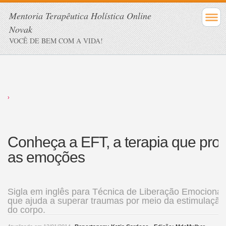
Mentoria Terapêutica Holística Online
Novak
VOCÊ DE BEM COM A VIDA!
›
Conheça a EFT, a terapia que prom
as emoções
Sigla em inglês para Técnica de Liberação Emocional
que ajuda a superar traumas por meio da estimulação
do corpo.