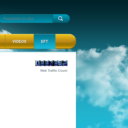
VIDEOS
EFT
Web Traffic Count