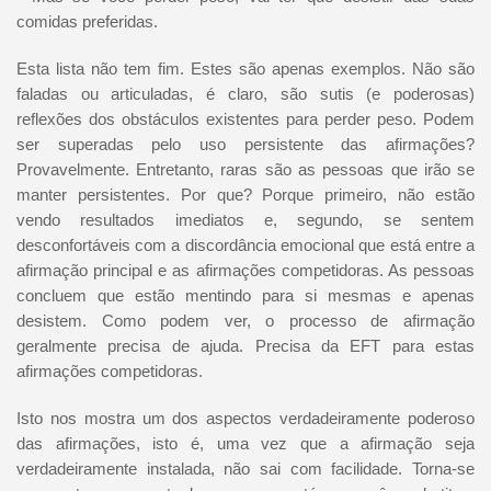
comidas preferidas.
Esta lista não tem fim. Estes são apenas exemplos. Não são
faladas ou articuladas, é claro, são sutis (e poderosas)
reflexões dos obstáculos existentes para perder peso. Podem
ser superadas pelo uso persistente das afirmações?
Provavelmente. Entretanto, raras são as pessoas que irão se
manter persistentes. Por que? Porque primeiro, não estão
vendo resultados imediatos e, segundo, se sentem
desconfortáveis com a discordância emocional que está entre a
afirmação principal e as afirmações competidoras. As pessoas
concluem que estão mentindo para si mesmas e apenas
desistem. Como podem ver, o processo de afirmação
geralmente precisa de ajuda. Precisa da EFT para estas
afirmações competidoras.
Isto nos mostra um dos aspectos verdadeiramente poderoso
das afirmações, isto é, uma vez que a afirmação seja
verdadeiramente instalada, não sai com facilidade. Torna-se