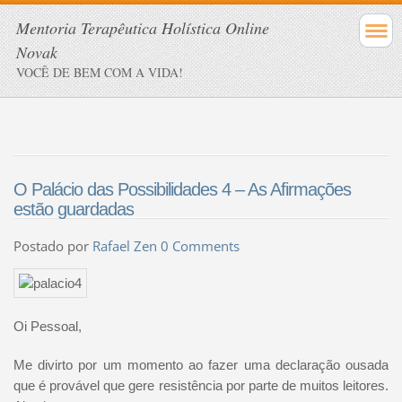
Mentoria Terapêutica Holística Online
Novak
VOCÊ DE BEM COM A VIDA!
O Palácio das Possibilidades 4 – As Afirmações
estão guardadas
Postado por
Rafael Zen
0 Comments
Oi Pessoal,
Me divirto por um momento ao fazer uma declaração ousada
que é provável que gere resistência por parte de muitos leitores.