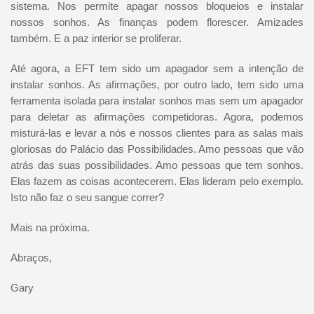
sistema. Nos permite apagar nossos bloqueios e instalar
nossos sonhos. As finanças podem florescer. Amizades
também. E a paz interior se proliferar.
Até agora, a EFT tem sido um apagador sem a intenção de
instalar sonhos. As afirmações, por outro lado, tem sido uma
ferramenta isolada para instalar sonhos mas sem um apagador
para deletar as afirmações competidoras. Agora, podemos
misturá-las e levar a nós e nossos clientes para as salas mais
gloriosas do Palácio das Possibilidades. Amo pessoas que vão
atrás das suas possibilidades. Amo pessoas que tem sonhos.
Elas fazem as coisas acontecerem. Elas lideram pelo exemplo.
Isto não faz o seu sangue correr?
Mais na próxima.
Abraços,
Gary