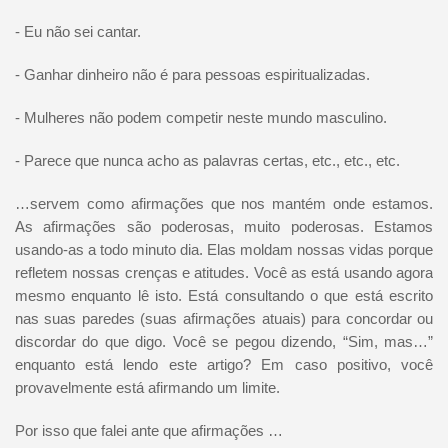
- Eu não sei cantar.
- Ganhar dinheiro não é para pessoas espiritualizadas.
- Mulheres não podem competir neste mundo masculino.
- Parece que nunca acho as palavras certas, etc., etc., etc.
…servem como afirmações que nos mantém onde estamos.
As afirmações são poderosas, muito poderosas. Estamos
usando-as a todo minuto dia. Elas moldam nossas vidas porque
refletem nossas crenças e atitudes. Você as está usando agora
mesmo enquanto lê isto. Está consultando o que está escrito
nas suas paredes (suas afirmações atuais) para concordar ou
discordar do que digo. Você se pegou dizendo, “Sim, mas…”
enquanto está lendo este artigo? Em caso positivo, você
provavelmente está afirmando um limite.
Por isso que falei ante que afirmações …