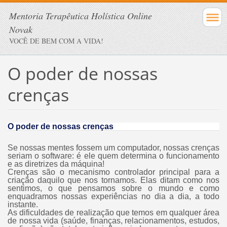
Mentoria Terapêutica Holística Online
Novak
VOCÊ DE BEM COM A VIDA!
O poder de nossas
crenças
O poder de nossas crenças
Se nossas mentes fossem um computador, nossas crenças
seriam o software: é ele quem determina o funcionamento
e as diretrizes da máquina!
Crenças são o mecanismo controlador principal para a
criação daquilo que nos tornamos. Elas ditam como nos
sentimos, o que pensamos sobre o mundo e como
enquadramos nossas experiências no dia a dia, a todo
instante.
As dificuldades de realização que temos em qualquer área
de nossa vida (saúde, finanças, relacionamentos, estudos,