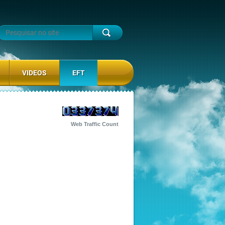
VIDEOS
EFT
Web Traffic Count