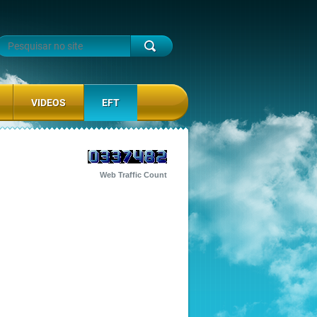
VIDEOS
EFT
Web Traffic Count