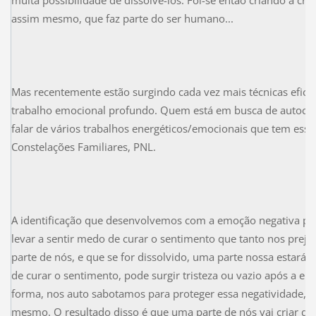
assim mesmo, que faz parte do ser humano...
Mas recentemente estão surgindo cada vez mais técnicas efic
trabalho emocional profundo. Quem está em busca de autocon
falar de vários trabalhos energéticos/emocionais que tem esse p
Constelações Familiares, PNL.
A identificação que desenvolvemos com a emoção negativa po
levar a sentir medo de curar o sentimento que tanto nos prejud
parte de nós, e que se for dissolvido, uma parte nossa estar
de curar o sentimento, pode surgir tristeza ou vazio após a 
forma, nos auto sabotamos para proteger essa negatividade,
mesmo. O resultado disso é que uma parte de nós vai criar des