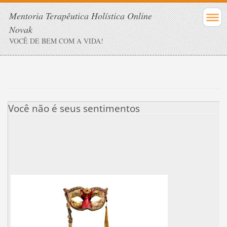
Mentoria Terapêutica Holística Online
Novak
VOCÊ DE BEM COM A VIDA!
Você não é seus sentimentos