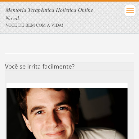
Mentoria Terapêutica Holística Online
Novak
VOCÊ DE BEM COM A VIDA!
Você se irrita facilmente?