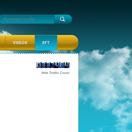
VIDEOS
EFT
Web Traffic Count