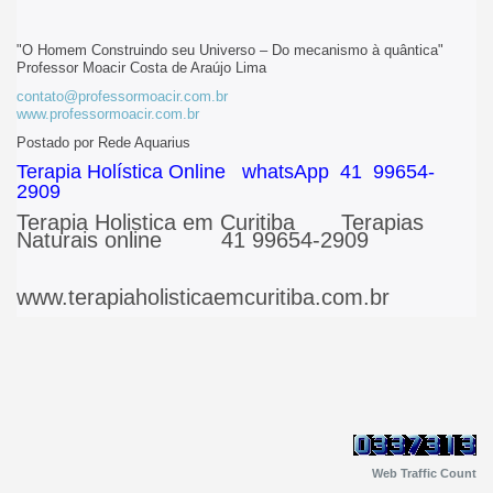
"O Homem Construindo seu Universo – Do mecanismo à quântica"
Professor Moacir Costa de Araújo Lima
contato@professormoacir.com.br
www.professormoacir.com.br
Postado por Rede Aquarius
Terapia Holística Online whatsApp 41 99654-
2909
Terapia Holistica em Curitiba Terapias
Naturais online 41 99654-2909
www.terapiaholisticaemcuritiba.com.br
Web Traffic Count