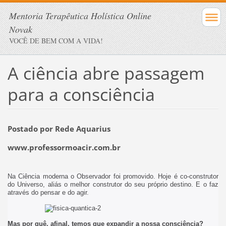
Mentoria Terapêutica Holística Online
Novak
VOCÊ DE BEM COM A VIDA!
A ciência abre passagem
para a consciência
Postado por Rede Aquarius
www.professormoacir.com.br
Na Ciência moderna o Observador foi promovido. Hoje é co-construtor
do Universo, aliás o melhor construtor do seu próprio destino. E o faz
através do pensar e do agir.
Mas por quê, afinal, temos que expandir a nossa consciência?