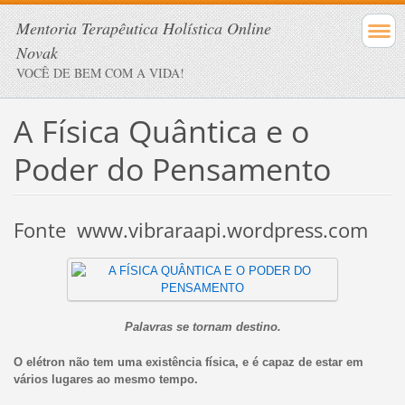
Mentoria Terapêutica Holística Online
Novak
VOCÊ DE BEM COM A VIDA!
A Física Quântica e o
Poder do Pensamento
Fonte www.vibraraapi.wordpress.com
Palavras se tornam destino.
O elétron não tem uma existência física, e é capaz de estar em
vários lugares ao mesmo tempo.