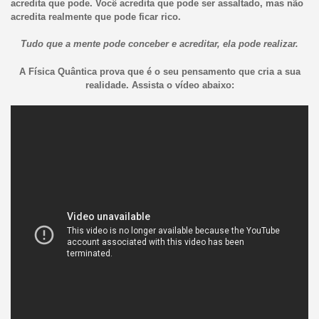
acredita que pode. Você acredita que pode ser assaltado, mas não
acredita realmente que pode ficar rico.
Tudo que a mente pode conceber e acreditar, ela pode realizar.
A Física Quântica prova que é o seu pensamento que cria a sua
realidade. Assista o vídeo abaixo: