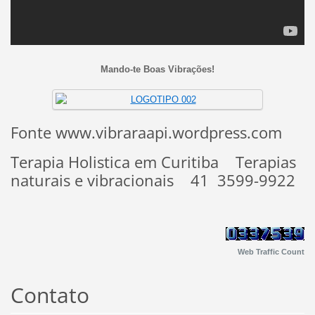
Mando-te Boas Vibrações!
Fonte www.vibraraapi.wordpress.com
Terapia Holistica em Curitiba Terapias
naturais e vibracionais 41 3599-9922
Web Traffic Count
Contato