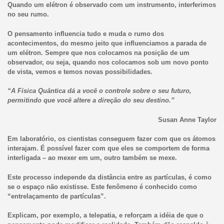
Quando um elétron é observado com um instrumento, interferimos
no seu rumo.
O pensamento influencia tudo e muda o rumo dos
acontecimentos, do mesmo jeito que influenciamos a parada de
um elétron. Sempre que nos colocamos na posição de um
observador, ou seja, quando nos colocamos sob um novo ponto
de vista, vemos e temos novas possibilidades.
“A Física Quântica dá a você o controle sobre o seu futuro,
permitindo que você altere a direção do seu destino.”
Susan Anne Taylor
Em laboratório, os cientistas conseguem fazer com que os átomos
interajam. É possível fazer com que eles se comportem de forma
interligada – ao mexer em um, outro também se mexe.
Este processo independe da distância entre as partículas, é como
se o espaço não existisse. Este fenômeno é conhecido como
“entrelaçamento de partículas”.
Explicam, por exemplo, a telepatia, e reforçam a idéia de que o