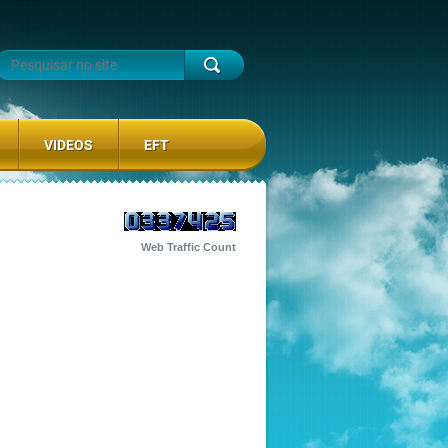
VIDEOS
EFT
Web Traffic Count