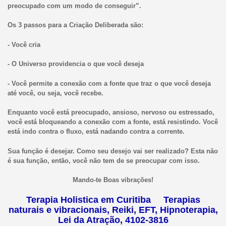
preocupado com um modo de conseguir”.
Os 3 passos para a Criação Deliberada são:
- Você cria
- O Universo providencia o que você deseja
- Você permite a conexão com a fonte que traz o que você deseja
até você, ou seja, você recebe.
Enquanto você está preocupado, ansioso, nervoso ou estressado,
você está bloqueando a conexão com a fonte, está resistindo. Você
está indo contra o fluxo, está nadando contra a corrente.
Sua função é desejar. Como seu desejo vai ser realizado? Esta não
é sua função, então, você não tem de se preocupar com isso.
Mando-te Boas vibrações!
Terapia Holistica em Curitiba Terapias
naturais e vibracionais, Reiki, EFT, Hipnoterapia,
Lei da Atração, 4102-3816