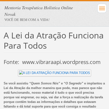
Mentoria Terapêutica Holística Online
Novak
VOCÊ DE BEM COM A VIDA!
A Lei da Atração Funciona
Para Todos
Fonte: www.vibraraapi.wordpress.com
Se você assistiu
“Quem Somos Nós”
e
“O Segredo”
e implantou a
Lei da Atração da melhor maneira que pode, mas parece que não
está funcionando, nosso material é tudo o que você precisa
porque vai engrenar, ou seja, vai dar a força a realização da tarefa
porque contém todas as informações e detalhes que estavam
faltando e dá total suporte para que você consiga o resultado