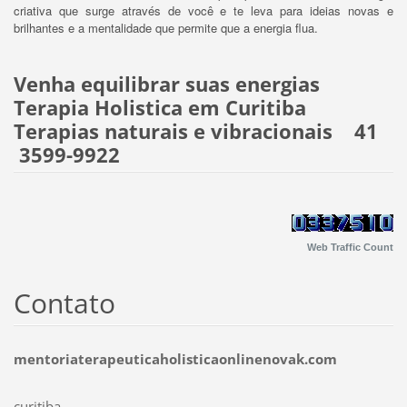
criativa que surge através de você e te leva para ideias novas e
brilhantes e a mentalidade que permite que a energia flua.
Venha equilibrar suas energias
Terapia Holistica em Curitiba
Terapias naturais e vibracionais 41
3599-9922
Web Traffic Count
Contato
mentoriaterapeuticaholisticaonlinenovak.com
curitiba