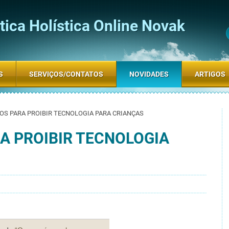
ica Holística Online Novak
S
SERVIÇOS/CONTATOS
NOVIDADES
ARTIGOS
OS PARA PROIBIR TECNOLOGIA PARA CRIANÇAS
A PROIBIR TECNOLOGIA