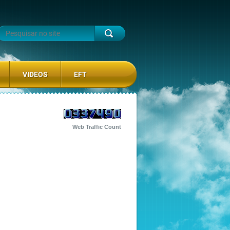
VIDEOS
EFT
Web Traffic Count