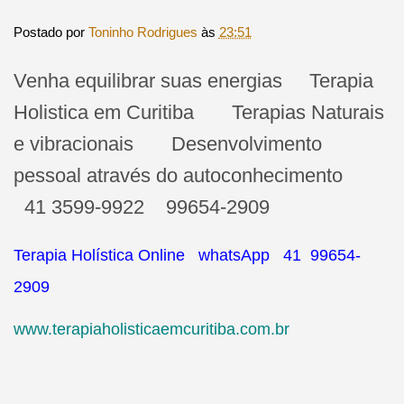
Postado por
Toninho Rodrigues
às
23:51
Venha equilibrar suas energias Terapia
Holistica em Curitiba Terapias Naturais
e vibracionais Desenvolvimento
pessoal através do autoconhecimento
41 3599-9922 99654-2909
Terapia Holística Online whatsApp 41 99654-
2909
www.terapiaholisticaemcuritiba.com.br