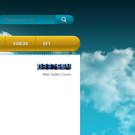
VIDEOS
EFT
Web Traffic Count