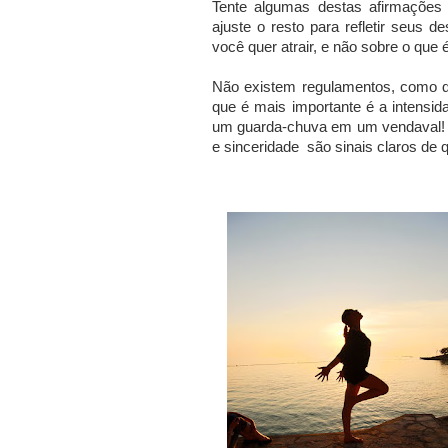
Tente algumas destas afirmações
ajuste o resto para refletir seus
você quer atrair, e não sobre o que é
Não existem regulamentos, como q
que é mais importante é a intensid
um guarda-chuva em um vendaval
e sinceridade são sinais claros de 