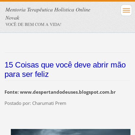
Mentoria Terapêutica Holística Online
Novak
VOCÊ DE BEM COM A VIDA!
15 Coisas que você deve abrir mão
para ser feliz
Fonte: www.despertandodeuses.blogspot.com.br
Postado por: Charumati Prem