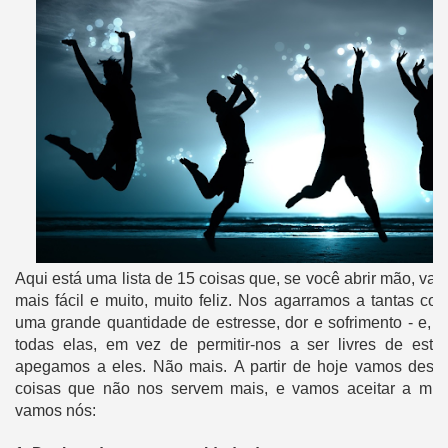
Aqui está uma lista de 15 coisas que, se você abrir mão, vai 
mais fácil e muito, muito feliz.
Nos agarramos a tantas coi
uma grande quantidade de estresse, dor e sofrimento - e, e
todas elas, em vez de permitir-nos a ser livres de estre
apegamos a eles.
Não mais.
A partir de hoje vamos desis
coisas que não nos servem mais, e vamos aceitar a mu
vamos nós: