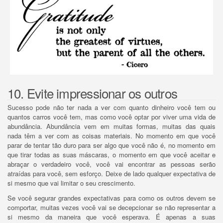
10. Evite impressionar os outros
Sucesso pode não ter nada a ver com quanto dinheiro você tem ou
quantos carros você tem, mas como você optar por viver uma vida de
abundância.
Abundância vem em muitas formas, muitas das quais
nada têm a ver com as coisas materiais.
No momento em que você
parar de tentar tão duro para ser algo que você não é, no momento em
que tirar todas as suas máscaras, o momento em que você aceitar e
abraçar o verdadeiro você, você vai encontrar as pessoas serão
atraídas para você, sem esforço.
Deixe de lado qualquer expectativa de
si mesmo que vai limitar o seu crescimento.
Se você segurar grandes expectativas para como os outros devem se
comportar, muitas vezes você vai se decepcionar se não representar a
si mesmo da maneira que você esperava.
É apenas a suas