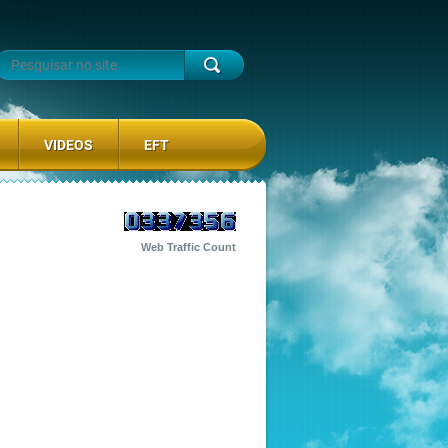
VIDEOS
EFT
Web Traffic Count