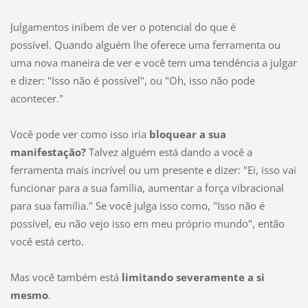
Julgamentos inibem de ver o potencial do que é
possível. Quando alguém lhe oferece uma ferramenta ou
uma nova maneira de ver e você tem uma tendência a julgar
e dizer: "Isso não é possível", ou "Oh, isso não pode
acontecer."
Você pode ver como isso iria
bloquear a sua
manifestação?
Talvez alguém está dando a você a
ferramenta mais incrível ou um presente e dizer: "Ei, isso vai
funcionar para a sua família, aumentar a força vibracional
para sua família." Se você julga isso como, "Isso não é
possível, eu não vejo isso em meu próprio mundo", então
você está certo.
Mas você também está
limitando severamente a si
mesmo
.