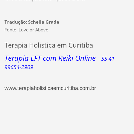
Tradução: Scheila Grade
Fonte Love or Above
Terapia Holistica em Curitiba
Terapia EFT com Reiki Online
55 41
99654-2909
www.terapiaholisticaemcuritiba.com.br