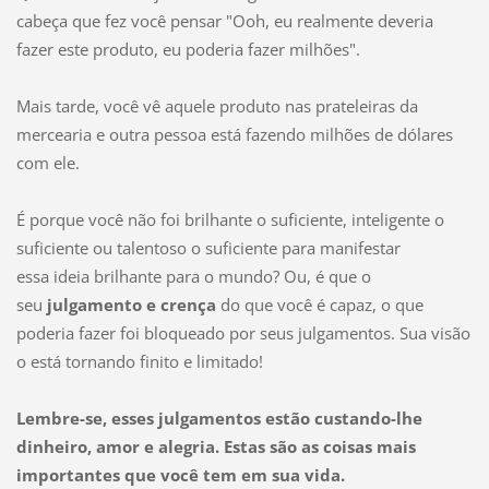
cabeça que fez você pensar "Ooh, eu realmente deveria
fazer este produto, eu poderia fazer milhões".
Mais tarde, você vê aquele produto nas prateleiras da
mercearia e outra pessoa está fazendo milhões de dólares
com ele.
É porque você não foi brilhante o suficiente, inteligente o
suficiente ou talentoso o suficiente para manifestar
essa ideia brilhante para o mundo? Ou, é que o
seu
julgamento e crença
do que você é capaz, o que
poderia fazer foi bloqueado por seus julgamentos. Sua visão
o está tornando finito e limitado!
Lembre-se, esses julgamentos estão custando-lhe
dinheiro, amor e alegria. Estas são as coisas mais
importantes que você tem em sua vida.