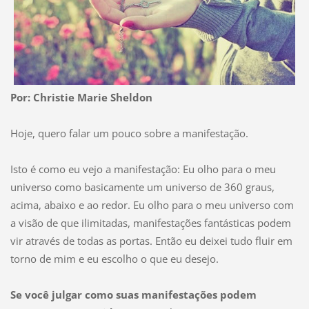
Por: Christie Marie Sheldon
Hoje, quero falar um pouco sobre a manifestação.
Isto é como eu vejo a manifestação: Eu olho para o meu
universo como basicamente um universo de 360 graus,
acima, abaixo e ao redor. Eu olho para o meu universo com
a visão de que ilimitadas, manifestações fantásticas podem
vir através de todas as portas. Então eu deixei tudo fluir em
torno de mim e eu escolho o que eu desejo.
Se você julgar como suas manifestações podem