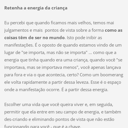
Retenha a energia da criança
Eu percebi que quando ficamos mais velhos, temos mai
julgamentos e mais pontos de vista sobre a forma
como as
coisas têm de ser no mundo
. Isto pode inibir as
manifestações. É o oposto de quando estamos vindo de um
lugar de "se importa, mas não se importa" ... como que a
energia que tinha quando era uma criança, quando você "se
importava, mas se importava menos", você apenas lançava
para fora e via o que acontecia, certo? Como um boomerang
ele volta rapidamente a partir dessa leveza. Esse é o espaço
onde a manifestação ocorre. É a partir dessa energia.
Escolher uma vida que você queira viver e, em seguida,
permitir que ela entre em seu campo de energia, e também
des-criando e eliminando pontos de vista que não estão
funcionando para você - que é a chave.