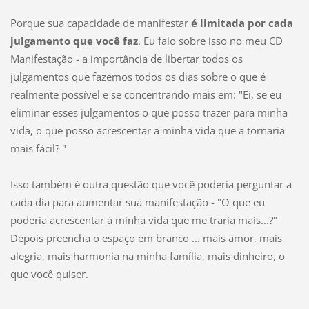
Porque sua capacidade de manifestar
é limitada por cada
julgamento que você faz
. Eu falo sobre isso no meu CD
Manifestação - a importância de libertar todos os
julgamentos que fazemos todos os dias sobre o que é
realmente possível e se concentrando mais em: "Ei, se eu
eliminar esses julgamentos o que posso trazer para minha
vida, o que posso acrescentar a minha vida que a tornaria
mais fácil? "
Isso também é outra questão que você poderia perguntar a
cada dia para aumentar sua manifestação - "O que eu
poderia acrescentar à minha vida que me traria mais...?"
Depois preencha o espaço em branco ... mais amor, mais
alegria, mais harmonia na minha família, mais dinheiro, o
que você quiser.