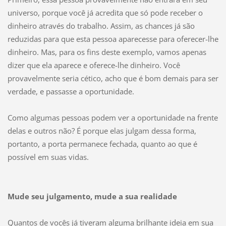
universo, porque você já acredita que só pode receber o
dinheiro através do trabalho. Assim, as chances já são
reduzidas para que esta pessoa aparecesse para oferecer-lhe
dinheiro. Mas, para os fins deste exemplo, vamos apenas
dizer que ela aparece e oferece-lhe dinheiro. Você
provavelmente seria cético, acho que é bom demais para ser
verdade, e passasse a oportunidade.
Como algumas pessoas podem ver a oportunidade na frente
delas e outros não? É porque elas julgam dessa forma,
portanto, a porta permanece fechada, quanto ao que é
possível em suas vidas.
Mude seu julgamento, mude a sua realidade
Quantos de vocês já tiveram alguma brilhante ideia em sua