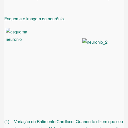
Esquema e imagem de neurônio.
(1) Variação do Batimento Cardíaco. Quando te dizem que seu