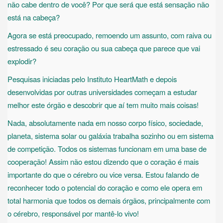
não cabe dentro de você? Por que será que está sensação não
está na cabeça?
Agora se está preocupado, remoendo um assunto, com raiva ou
estressado é seu coração ou sua cabeça que parece que vai
explodir?
Pesquisas iniciadas pelo Instituto HeartMath e depois
desenvolvidas por outras universidades começam a estudar
melhor este órgão e descobrir que aí tem muito mais coisas!
Nada, absolutamente nada em nosso corpo físico, sociedade,
planeta, sistema solar ou galáxia trabalha sozinho ou em sistema
de competição. Todos os sistemas funcionam em uma base de
cooperação! Assim não estou dizendo que o coração é mais
importante do que o cérebro ou vice versa. Estou falando de
reconhecer todo o potencial do coração e como ele opera em
total harmonia que todos os demais órgãos, principalmente com
o cérebro, responsável por mantê-lo vivo!