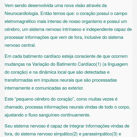
Vem sendo desenvolvida uma nova visão através da
Neurocardiologia. Então temos que: o coração possui o campo
eletromagnético mais intenso de nosso organismo e possui um
cérebro, um sistema nervoso intrínseco e independente capaz de
processar informações que vem de fora, inclusive do sistema
nervoso central.
Em cada batimento cardíaco esteja consciente de que ocorrem
mudanças na Variação do Batimento Cardíaco(1) (a linguagem
do coração) e na dinâmica local que são detectadas e
transformadas em impulsos neurais que são processadas
internamente e comunicadas ao exterior.
Este “pequeno cérebro do coração”, como muitas vezes é
chamado, processa informações neurais vindas de todo o corpo,
ajustando o fluxo sanguíneo continuamente.
Seu sistema nervoso é capaz de integrar informações vindas de
fora, do sistema nervoso simpático(2) e parassimpático(3) e