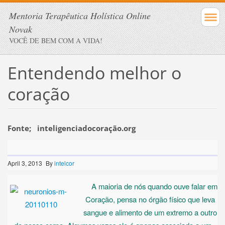
Mentoria Terapêutica Holística Online
Novak
VOCÊ DE BEM COM A VIDA!
Entendendo melhor o
coração
Fonte; inteligenciadocoração.org
April 3, 2013
By
intelcor
A maioria de nós quando ouve falar em
Coração, pensa no órgão físico que leva
sangue e alimento de um extremo a outro