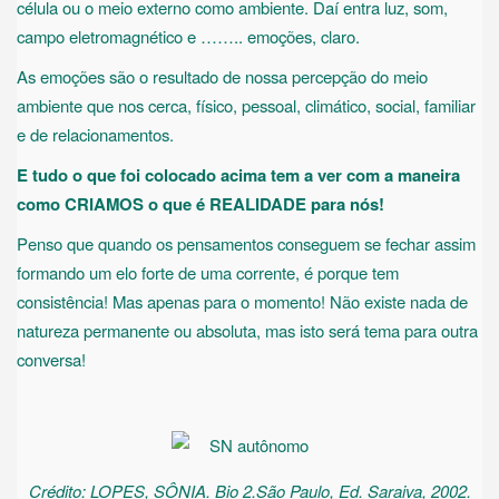
célula ou o meio externo como ambiente. Daí entra luz, som,
campo eletromagnético e …….. emoções, claro.
As emoções são o resultado de nossa percepção do meio
ambiente que nos cerca, físico, pessoal, climático, social, familiar
e de relacionamentos.
E tudo o que foi colocado acima tem a ver com a maneira
como CRIAMOS o que é REALIDADE para nós!
Penso que quando os pensamentos conseguem se fechar assim
formando um elo forte de uma corrente, é porque tem
consistência! Mas apenas para o momento! Não existe nada de
natureza permanente ou absoluta, mas isto será tema para outra
conversa!
Crédito: LOPES, SÔNIA. Bio 2.São Paulo, Ed. Saraiva, 2002.