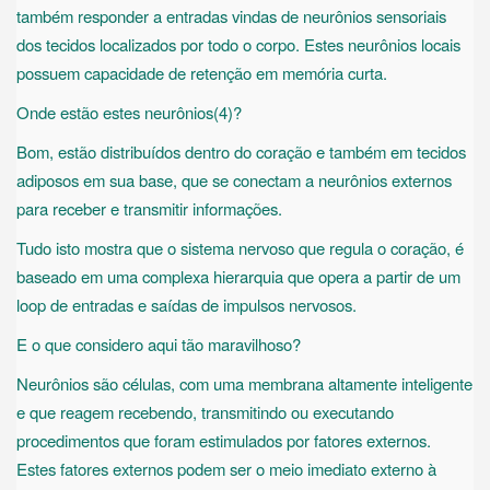
também responder a entradas vindas de neurônios sensoriais
dos tecidos localizados por todo o corpo. Estes neurônios locais
possuem capacidade de retenção em memória curta.
Onde estão estes neurônios(4)?
Bom, estão distribuídos dentro do coração e também em tecidos
adiposos em sua base, que se conectam a neurônios externos
para receber e transmitir informações.
Tudo isto mostra que o sistema nervoso que regula o coração, é
baseado em uma complexa hierarquia que opera a partir de um
loop de entradas e saídas de impulsos nervosos.
E o que considero aqui tão maravilhoso?
Neurônios são células, com uma membrana altamente inteligente
e que reagem recebendo, transmitindo ou executando
procedimentos que foram estimulados por fatores externos.
Estes fatores externos podem ser o meio imediato externo à