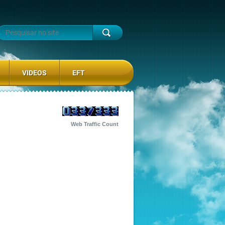
VIDEOS
EFT
Web Traffic Count