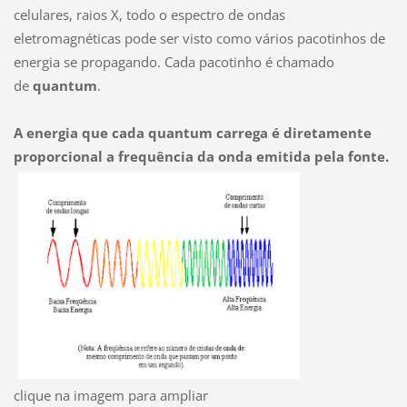
celulares, raios X, todo o espectro de ondas
eletromagnéticas pode ser visto como vários pacotinhos de
energia se propagando. Cada pacotinho é chamado
de
quantum
.
A energia que cada quantum carrega é diretamente
proporcional a frequência da onda emitida pela fonte.
clique na imagem para ampliar