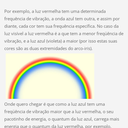
Por exemplo, a luz vermelha tem uma determinada
frequência de vibração, a onda azul tem outra, e assim por
diante, cada cor tem sua frequência específica. No caso da
luz visível a luz vermelha é a que tem a menor freqüência de
vibração, e a luz azul (violeta) a maior (por isso estas suas
cores são as duas extremidades do arco-iris).
Onde quero chegar é que como a luz azul tem uma
freqüência de vibração maior que a luz vermelha, o seu
pacotinho de energia, o quantum da luz azul, carrega mais
energia que o quantum da luz vermelha, por exemplo.