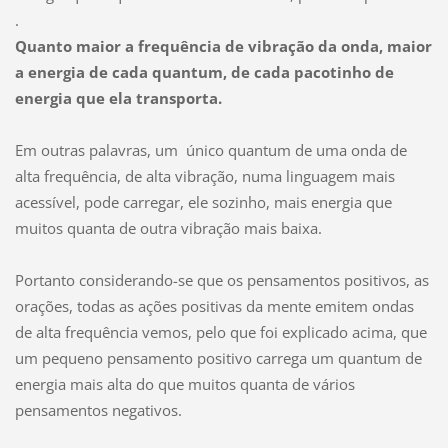
.
Quanto maior a frequência de vibração da onda, maior
a energia de cada quantum, de cada pacotinho de
energia que ela transporta.
Em outras palavras, um único quantum de uma onda de
alta frequência, de alta vibração, numa linguagem mais
acessível, pode carregar, ele sozinho, mais energia que
muitos quanta de outra vibração mais baixa.
Portanto considerando-se que os pensamentos positivos, as
orações, todas as ações positivas da mente emitem ondas
de alta frequência vemos, pelo que foi explicado acima, que
um pequeno pensamento positivo carrega um quantum de
energia mais alta do que muitos quanta de vários
pensamentos negativos.