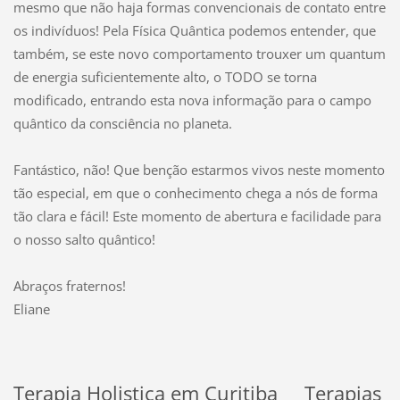
mesmo que não haja formas convencionais de contato entre
os indivíduos! Pela Física Quântica podemos entender, que
também, se este novo comportamento trouxer um quantum
de energia suficientemente alto, o TODO se torna
modificado, entrando esta nova informação para o campo
quântico da consciência no planeta.
Fantástico, não! Que benção estarmos vivos neste momento
tão especial, em que o conhecimento chega a nós de forma
tão clara e fácil! Este momento de abertura e facilidade para
o nosso salto quântico!
Abraços fraternos!
Eliane
Terapia Holistica em Curitiba Terapias