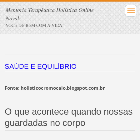
Mentoria Terapêutica Holística Online
Novak
VOCÊ DE BEM COM A VIDA!
SAÚDE E EQUILÍBRIO
Fonte: holisticocromocaio.blogspot.com.br
O que acontece quando nossas 
guardadas no corpo