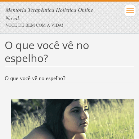
Mentoria Terapêutica Holística Online
Novak
VOCÊ DE BEM COM A VIDA!
O que você vê no
espelho?
O que você vê no espelho?