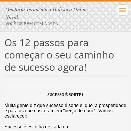
Mentoria Terapêutica Holística Online
Novak
VOCÊ DE BEM COM A VIDA!
Os 12 passos para
começar o seu caminho
de sucesso agora!
SUCESSO É SORTE?
Muita gente diz que sucesso é sorte e que a prosperidade
é para os que nasceram em “berço de ouro”. Vamos
esclarecer:
Sucesso é escolha de cada um.