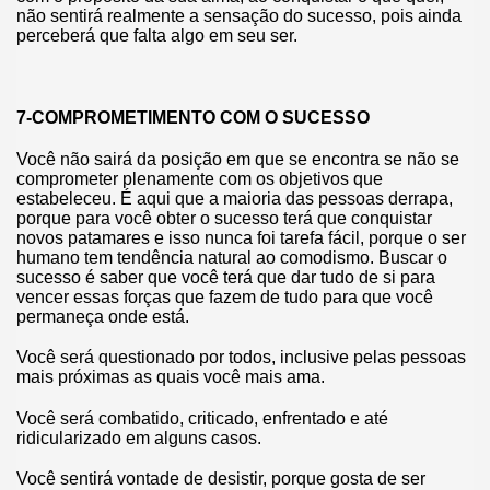
não sentirá realmente a sensação do sucesso, pois ainda
perceberá que falta algo em seu ser.
7-COMPROMETIMENTO COM O SUCESSO
Você não sairá da posição em que se encontra se não se
comprometer plenamente com os objetivos que
estabeleceu. É aqui que a maioria das pessoas derrapa,
porque para você obter o sucesso terá que conquistar
novos patamares e isso nunca foi tarefa fácil, porque o ser
humano tem tendência natural ao comodismo. Buscar o
sucesso é saber que você terá que dar tudo de si para
vencer essas forças que fazem de tudo para que você
permaneça onde está.
Você será questionado por todos, inclusive pelas pessoas
mais próximas as quais você mais ama.
Você será combatido, criticado, enfrentado e até
ridicularizado em alguns casos.
Você sentirá vontade de desistir, porque gosta de ser