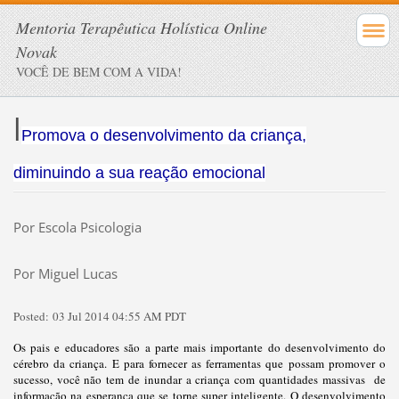
Mentoria Terapêutica Holística Online
Novak
VOCÊ DE BEM COM A VIDA!
l
Promova o desenvolvimento da criança,
diminuindo a sua reação emocional
Por Escola Psicologia
Por Miguel Lucas
Posted:
03 Jul 2014 04:55 AM PDT
Os pais e educadores são a parte mais importante do desenvolvimento do
cérebro da criança. E para fornecer as ferramentas que possam promover o
sucesso, você não tem de inundar a criança com quantidades massivas de
informação na esperança que se torne super inteligente. O desenvolvimento